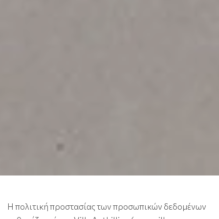
Η πολιτική προστασίας των προσωπικών δεδομένων