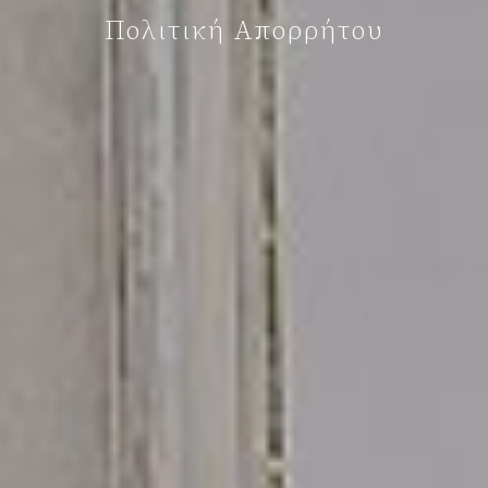
Πολιτική Απορρήτου