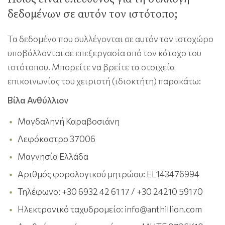
δεδομένων σε αυτόν τον ιστότοπο;
Τα δεδομένα που συλλέγονται σε αυτόν τον ιστοχώρο
υποβάλλονται σε επεξεργασία από τον κάτοχο του
ιστότοπου. Μπορείτε να βρείτε τα στοιχεία
επικοινωνίας του χειριστή (ιδιοκτήτη) παρακάτω:
Βίλα Ανθύλλιον
Μαγδαληνή Καραβοσιάνη
Λεφόκαστρο 37006
Μαγνησία Ελλάδα
Αριθμός φορολογικού μητρώου: EL143476994
Τηλέφωνο: +30 6932 42 61 17 / +30 24210 59170
Ηλεκτρονικό ταχυδρομείο:
info@anthillion.com