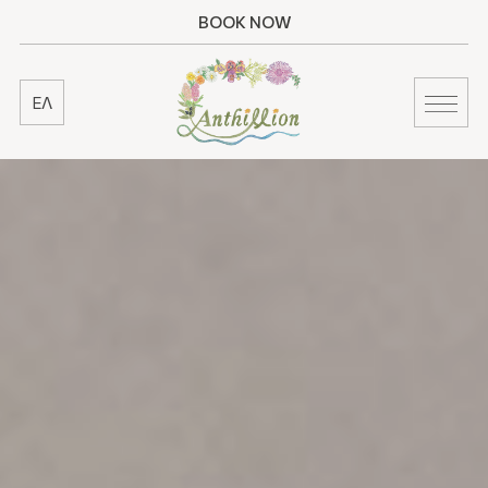
BOOK NOW
ΕΛ